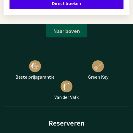
Direct boeken
Naar boven
Beste prijsgarantie
Green Key
Van der Valk
Reserveren