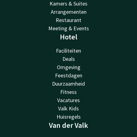
Kamers & Suites
Arrangementen
Restaurant
Meeting & Events
Hotel
Faciliteiten
Deals
Omgeving
Feestdagen
Duurzaamheid
Fitness
Vacatures
Valk Kids
Huisregels
Van der Valk