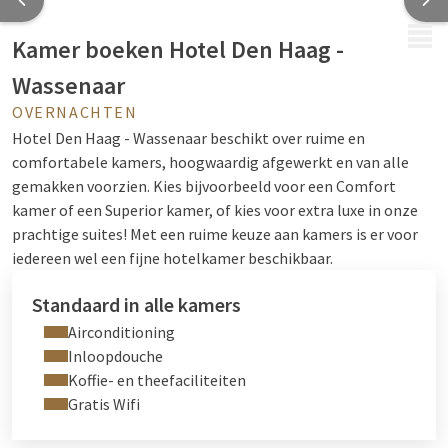
MENU
Kamer boeken Hotel Den Haag -
Wassenaar
OVERNACHTEN
Hotel Den Haag - Wassenaar beschikt over ruime en
comfortabele kamers, hoogwaardig afgewerkt en van alle
gemakken voorzien. Kies bijvoorbeeld voor een Comfort
kamer of een Superior kamer, of kies voor extra luxe in onze
prachtige suites!
Met een ruime keuze aan kamers is er voor
iedereen wel een fijne hotelkamer beschikbaar.
Standaard in alle kamers
Airconditioning
Inloopdouche
Koffie- en theefaciliteiten
Gratis Wifi