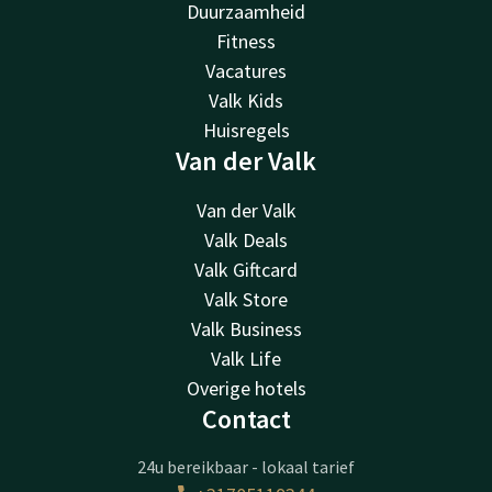
Duurzaamheid
Fitness
Vacatures
Valk Kids
Huisregels
Van der Valk
Van der Valk
Valk Deals
Valk Giftcard
Valk Store
Valk Business
Valk Life
Overige hotels
Contact
24u bereikbaar - lokaal tarief