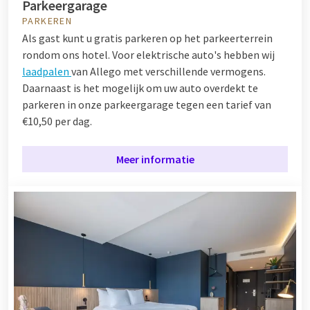
Parkeergarage
PARKEREN
Als gast kunt u gratis parkeren op het parkeerterrein
rondom ons hotel. Voor elektrische auto's hebben wij
laadpalen
van Allego met verschillende vermogens.
Daarnaast is het mogelijk om uw auto overdekt te
parkeren in onze parkeergarage tegen een tarief van
€10,50 per dag.
Meer informatie