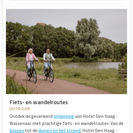
Fiets- en wandelroutes
OUTDOOR
Ontdek de gevarieerd
omgeving
van Hotel Den Haag -
Wassenaar met prachtige fiets- en wandelroutes. Van de
bossen
tot de
duinen en het strand
; Hotel Den Haag -