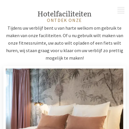
MENU
Hotelfaciliteiten
ONTDEK ONZE
Tijdens uw verblijf bent u van harte welkom om gebruik te
maken van onze faciliteiten. Of u nu gebruik wilt maken van
onze fitnessruimte, uw auto wilt opladen of een fiets wilt
huren, wij staan graag voor u klaar om uw verblijf zo prettig
mogelijk te maken!