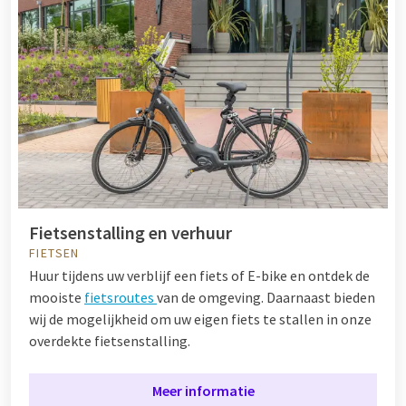
Fietsenstalling en verhuur
FIETSEN
Huur tijdens uw verblijf een fiets of E-bike en ontdek de
mooiste
fietsroutes
van de omgeving. Daarnaast bieden
wij de mogelijkheid om uw eigen fiets te stallen in onze
overdekte fietsenstalling.
Meer informatie