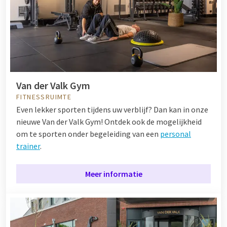
Van der Valk Gym
FITNESSRUIMTE
Even lekker sporten tijdens uw verblijf? Dan kan in onze
nieuwe Van der Valk Gym! Ontdek ook de mogelijkheid
om te sporten onder begeleiding van een
personal
trainer
.
Meer informatie