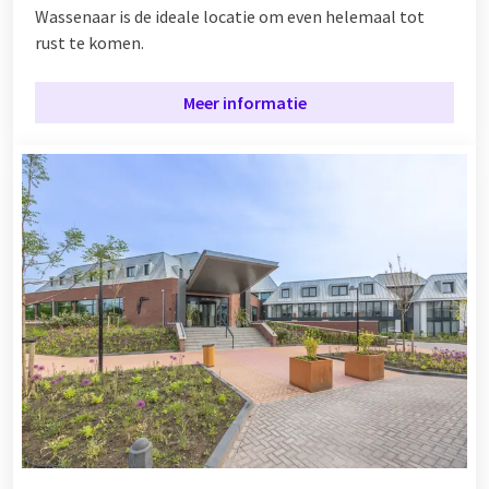
Wassenaar is de ideale locatie om even helemaal tot
rust te komen.
Meer informatie