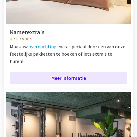
Kamerextra's
UPGRADES
Maak uw
overnachting
extra speciaal door een van onze
feestelijke pakketten te boeken of iets extra's te
huren!
Meer informatie