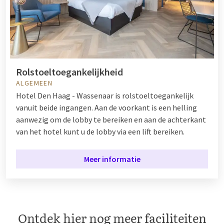
Rolstoeltoegankelijkheid
ALGEMEEN
Hotel Den Haag - Wassenaar is rolstoeltoegankelijk
vanuit beide ingangen. Aan de voorkant is een helling
aanwezig om de lobby te bereiken en aan de achterkant
van het hotel kunt u de lobby via een lift bereiken.
Meer informatie
Ontdek hier nog meer faciliteiten