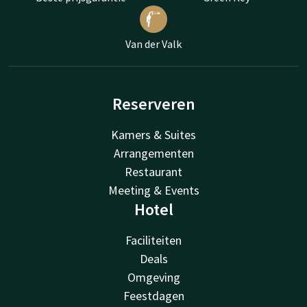
Van der Valk
Reserveren
Kamers & Suites
Arrangementen
Restaurant
Meeting & Events
Hotel
Faciliteiten
Deals
Omgeving
Feestdagen