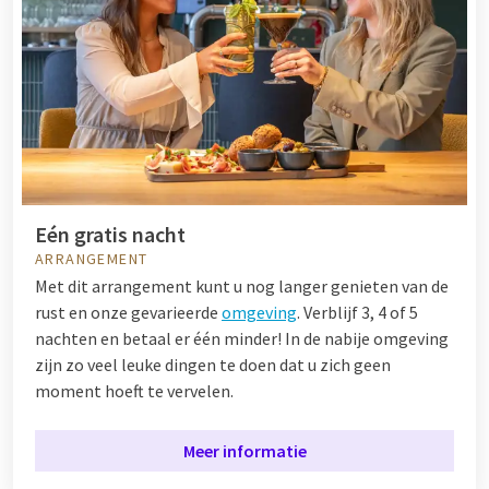
Eén gratis nacht
ARRANGEMENT
Met dit arrangement kunt u nog langer genieten van de
rust en onze gevarieerde
omgeving
. Verblijf 3, 4 of 5
nachten en betaal er één minder! In de nabije omgeving
zijn zo veel leuke dingen te doen dat u zich geen
moment hoeft te vervelen.
Meer informatie