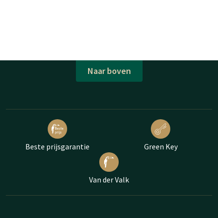
Naar boven
Beste prijsgarantie
Green Key
Van der Valk