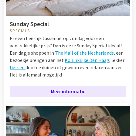
Sunday Special
SPECIALS
Er even heerlijk tussenuit op zondag voor een
aantrekkelijke prijs? Dan is deze Sunday Special ideaal!
Een dagje shoppen in
The Mall of the Netherlands,
een
bezoekje brengen aan het
Koninklijke Den Haag
, lekker
fietsen
door de duinen of gewoon even relaxen aan zee.
Het is allemaal mogelijk!
Meer informatie