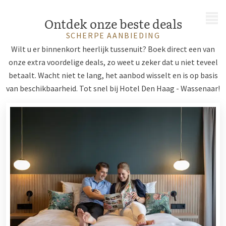
MENU
Ontdek onze beste deals
SCHERPE AANBIEDING
Wilt u er binnenkort heerlijk tussenuit? Boek direct een van
onze extra voordelige deals, zo weet u zeker dat u niet teveel
betaalt. Wacht niet te lang, het aanbod wisselt en is op basis
van beschikbaarheid. Tot snel bij Hotel Den Haag - Wassenaar!