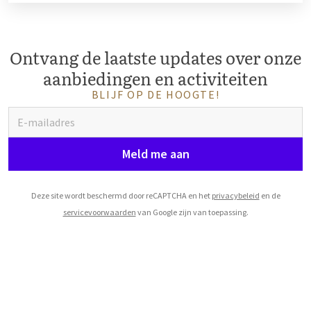
Ontvang de laatste updates over onze
aanbiedingen en activiteiten
BLIJF OP DE HOOGTE!
Meld me aan
Deze site wordt beschermd door reCAPTCHA en het
privacybeleid
en de
servicevoorwaarden
van Google zijn van toepassing.