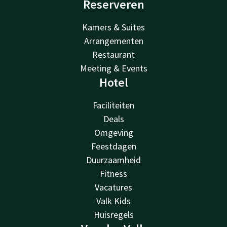
Reserveren
Kamers & Suites
Arrangementen
Restaurant
Meeting & Events
Hotel
Faciliteiten
Deals
Omgeving
Feestdagen
Duurzaamheid
Fitness
Vacatures
Valk Kids
Huisregels