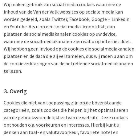
Wij maken gebruik van social media cookies waarmee de
inhoud van de Van der Valk websites op sociale media kan
worden gedeeld, zoals Twitter, Facebook, Google + Linkedin
en Youtube. Als u op een social media-icoon klikt, dan
plaatsen de socialmediakanalen cookies op uw device,
waarmee de socialmediakanalen zien wat u op internet doet.
Wij hebben geen invloed op de cookies die socialmediakanalen
plaatsen en de data die zij verzamelen, dus wij raden u aan om
de cookieverklaringen van de betreffende socialmediakanalen
te lezen.
3. Overig
Cookies die niet van toepassing zijn op de bovenstaande
categorieën, zoals cookies die helpen bij het optimaliseren
van de gebruiksvriendelijkheid van de website. Deze cookies
onthouden o.a. voorkeuren en interesses. Hierbij kunt u
denken aan taal- en valutavoorkeur, favoriete hotel en