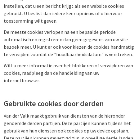
instellen, dat u een bericht krijgt als een website cookies
gebruikt. U beslist dan iedere keer opnieuw of u hiervoor
toestemming wilt geven.
De meeste cookies verlopen na een bepaalde periode
automatisch en registreren dan geen gegevens van uw site-
bezoek meer. U kunt er ook voor kiezen de cookies handmatig
te verwijden voordat de "houdbaarheidsdatum" is verstreken.
Wilt u meer informatie over het blokkeren of verwijderen van
cookies, raadpleeg dan de handleiding van uw
internetbrowser.
Gebruikte cookies door derden
Van der Valk maakt gebruik van diensten van de hieronder
genoemde derden partijen. Deze partijen kunnen tijdens het
gebruik van hun diensten ook cookies op uw device opslaan.
Deze partijen kunnen gevestigd zijn in onveilige derde landen,