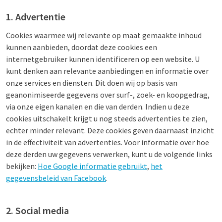
1. Advertentie
Cookies waarmee wij relevante op maat gemaakte inhoud
kunnen aanbieden, doordat deze cookies een
internetgebruiker kunnen identificeren op een website. U
kunt denken aan relevante aanbiedingen en informatie over
onze services en diensten. Dit doen wij op basis van
geanonimiseerde gegevens over surf-, zoek- en koopgedrag,
via onze eigen kanalen en die van derden. Indien u deze
cookies uitschakelt krijgt u nog steeds advertenties te zien,
echter minder relevant. Deze cookies geven daarnaast inzicht
in de effectiviteit van advertenties. Voor informatie over hoe
deze derden uw gegevens verwerken, kunt u de volgende links
bekijken:
Hoe Google informatie gebruikt
,
het
gegevensbeleid van Facebook
.
2. Social media