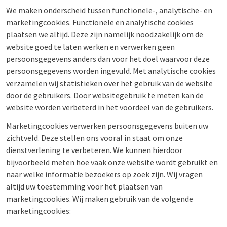
We maken onderscheid tussen functionele-, analytische- en
marketingcookies. Functionele en analytische cookies
plaatsen we altijd. Deze zijn namelijk noodzakelijk om de
website goed te laten werken en verwerken geen
persoonsgegevens anders dan voor het doel waarvoor deze
persoonsgegevens worden ingevuld. Met analytische cookies
verzamelen wij statistieken over het gebruik van de website
door de gebruikers. Door websitegebruik te meten kan de
website worden verbeterd in het voordeel van de gebruikers.
Marketingcookies verwerken persoonsgegevens buiten uw
zichtveld. Deze stellen ons vooral in staat om onze
dienstverlening te verbeteren. We kunnen hierdoor
bijvoorbeeld meten hoe vaak onze website wordt gebruikt en
naar welke informatie bezoekers op zoek zijn. Wij vragen
altijd uw toestemming voor het plaatsen van
marketingcookies. Wij maken gebruik van de volgende
marketingcookies: