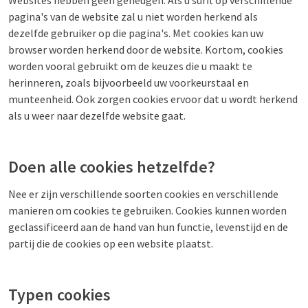
Websites hebben geen geheugen. Als u surft op verschillende
pagina's van de website zal u niet worden herkend als
dezelfde gebruiker op die pagina's. Met cookies kan uw
browser worden herkend door de website. Kortom, cookies
worden vooral gebruikt om de keuzes die u maakt te
herinneren, zoals bijvoorbeeld uw voorkeurstaal en
munteenheid. Ook zorgen cookies ervoor dat u wordt herkend
als u weer naar dezelfde website gaat.
Doen alle cookies hetzelfde?
Nee er zijn verschillende soorten cookies en verschillende
manieren om cookies te gebruiken. Cookies kunnen worden
geclassificeerd aan de hand van hun functie, levenstijd en de
partij die de cookies op een website plaatst.
Typen cookies