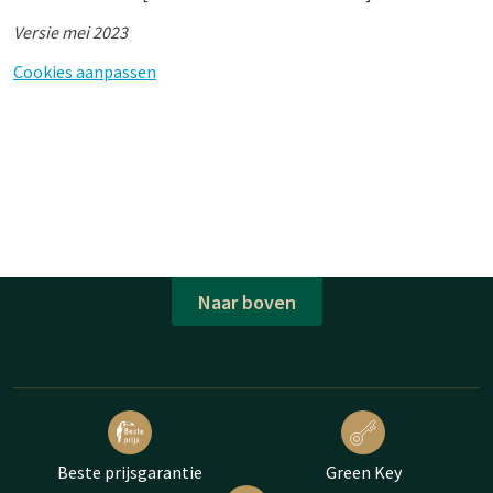
Versie mei 2023
Cookies aanpassen
Naar boven
Beste prijsgarantie
Green Key