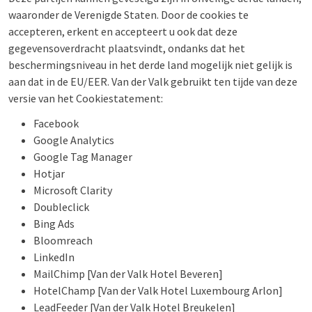
waaronder de Verenigde Staten. Door de cookies te
accepteren, erkent en accepteert u ook dat deze
gegevensoverdracht plaatsvindt, ondanks dat het
beschermingsniveau in het derde land mogelijk niet gelijk is
aan dat in de EU/EER. Van der Valk gebruikt ten tijde van deze
versie van het Cookiestatement:
Facebook
Google Analytics
Google Tag Manager
Hotjar
Microsoft Clarity
Doubleclick
Bing Ads
Bloomreach
LinkedIn
MailChimp [Van der Valk Hotel Beveren]
HotelChamp [Van der Valk Hotel Luxembourg Arlon]
LeadFeeder [Van der Valk Hotel Breukelen]