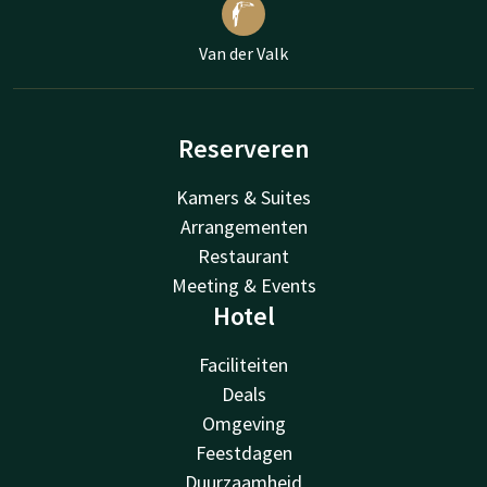
Van der Valk
Reserveren
Kamers & Suites
Arrangementen
Restaurant
Meeting & Events
Hotel
Faciliteiten
Deals
Omgeving
Feestdagen
Duurzaamheid