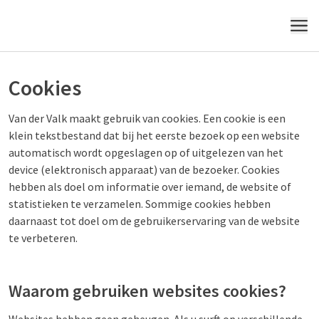
MENU
Cookies
Van der Valk maakt gebruik van cookies. Een cookie is een
klein tekstbestand dat bij het eerste bezoek op een website
automatisch wordt opgeslagen op of uitgelezen van het
device (elektronisch apparaat) van de bezoeker. Cookies
hebben als doel om informatie over iemand, de website of
statistieken te verzamelen. Sommige cookies hebben
daarnaast tot doel om de gebruikerservaring van de website
te verbeteren.
Waarom gebruiken websites cookies?