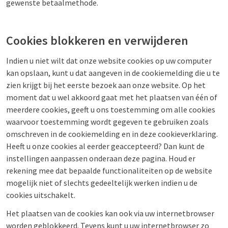
gewenste betaalmethode.
Cookies blokkeren en verwijderen
Indien u niet wilt dat onze website cookies op uw computer
kan opslaan, kunt u dat aangeven in de cookiemelding die u te
zien krijgt bij het eerste bezoek aan onze website. Op het
moment dat u wel akkoord gaat met het plaatsen van één of
meerdere cookies, geeft u ons toestemming om alle cookies
waarvoor toestemming wordt gegeven te gebruiken zoals
omschreven in de cookiemelding en in deze cookieverklaring.
Heeft u onze cookies al eerder geaccepteerd? Dan kunt de
instellingen aanpassen onderaan deze pagina. Houd er
rekening mee dat bepaalde functionaliteiten op de website
mogelijk niet of slechts gedeeltelijk werken indien u de
cookies uitschakelt.
Het plaatsen van de cookies kan ook via uw internetbrowser
worden geblokkeerd. Tevens kunt u uw internetbrowser zo