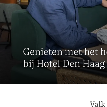
Genieten met het h
bij Hotel Den Haag
Valk