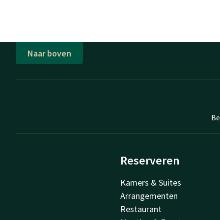
Naar boven
Be
Reserveren
Kamers & Suites
Arrangementen
Restaurant