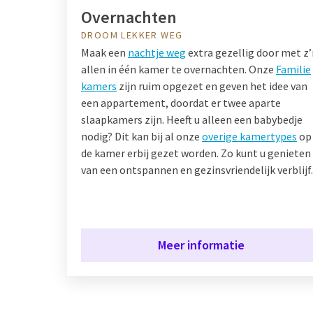
Overnachten
DROOM LEKKER WEG
Maak een
nachtje weg
extra gezellig door met z’
allen in één kamer te overnachten. Onze
Familie
kamers
zijn ruim opgezet en geven het idee van
een appartement, doordat er twee aparte
slaapkamers zijn. Heeft u alleen een babybedje
nodig? Dit kan bij al onze
overige kamertypes
op
de kamer erbij gezet worden. Zo kunt u genieten
van een ontspannen en gezinsvriendelijk verblijf.
Meer informatie