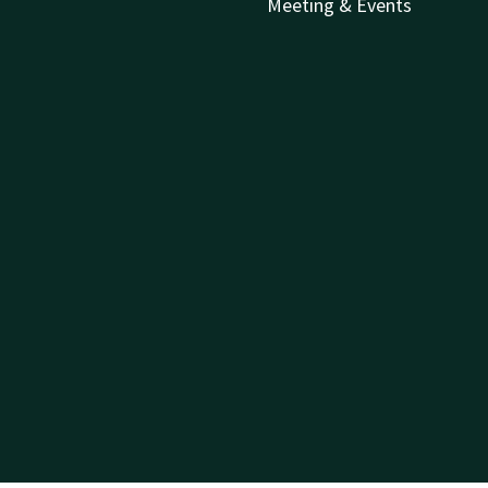
Meeting & Events