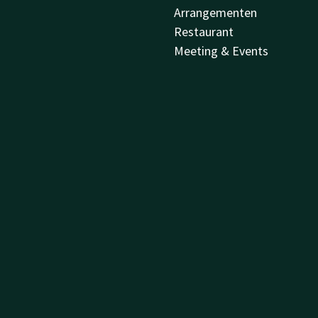
Arrangementen
Restaurant
Meeting & Events