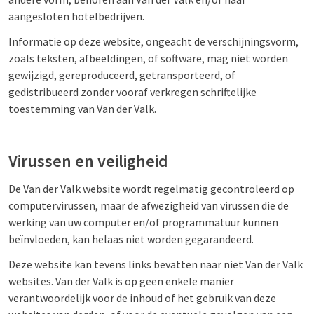
aangesloten hotelbedrijven.
Informatie op deze website, ongeacht de verschijningsvorm,
zoals teksten, afbeeldingen, of software, mag niet worden
gewijzigd, gereproduceerd, getransporteerd, of
gedistribueerd zonder vooraf verkregen schriftelijke
toestemming van Van der Valk.
Virussen en veiligheid
De Van der Valk website wordt regelmatig gecontroleerd op
computervirussen, maar de afwezigheid van virussen die de
werking van uw computer en/of programmatuur kunnen
beïnvloeden, kan helaas niet worden gegarandeerd.
Deze website kan tevens links bevatten naar niet Van der Valk
websites. Van der Valk is op geen enkele manier
verantwoordelijk voor de inhoud of het gebruik van deze