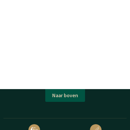
Naar boven