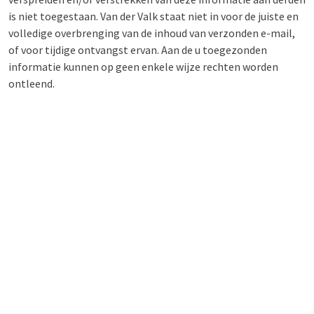
is niet toegestaan. Van der Valk staat niet in voor de juiste en
volledige overbrenging van de inhoud van verzonden e-mail,
of voor tijdige ontvangst ervan. Aan de u toegezonden
informatie kunnen op geen enkele wijze rechten worden
ontleend.