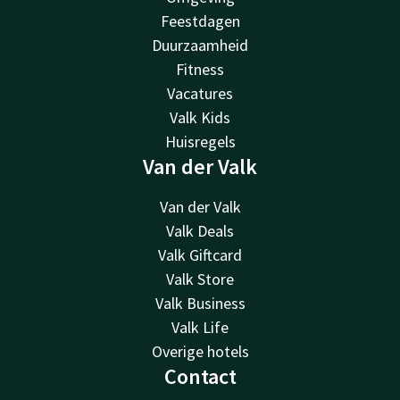
Feestdagen
Duurzaamheid
Fitness
Vacatures
Valk Kids
Huisregels
Van der Valk
Van der Valk
Valk Deals
Valk Giftcard
Valk Store
Valk Business
Valk Life
Overige hotels
Contact