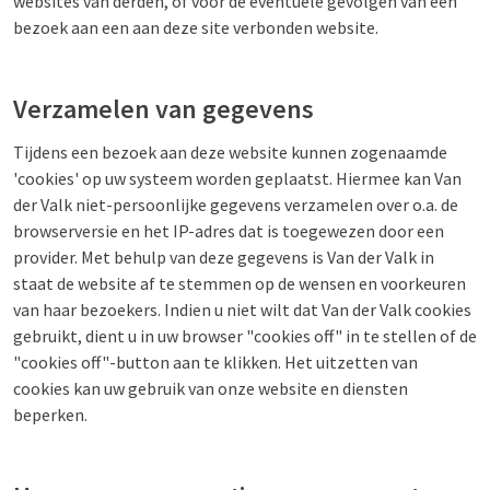
websites van derden, of voor de eventuele gevolgen van een
bezoek aan een aan deze site verbonden website.
Verzamelen van gegevens
Tijdens een bezoek aan deze website kunnen zogenaamde
'cookies' op uw systeem worden geplaatst. Hiermee kan Van
der Valk niet-persoonlijke gegevens verzamelen over o.a. de
browserversie en het IP-adres dat is toegewezen door een
provider. Met behulp van deze gegevens is Van der Valk in
staat de website af te stemmen op de wensen en voorkeuren
van haar bezoekers. Indien u niet wilt dat Van der Valk cookies
gebruikt, dient u in uw browser "cookies off" in te stellen of de
"cookies off"-button aan te klikken. Het uitzetten van
cookies kan uw gebruik van onze website en diensten
beperken.