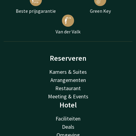
Beste prijsgarantie
Green Key
Van der Valk
Reserveren
Kamers & Suites
Arrangementen
Restaurant
Meeting & Events
Hotel
Faciliteiten
Deals
Omgeving