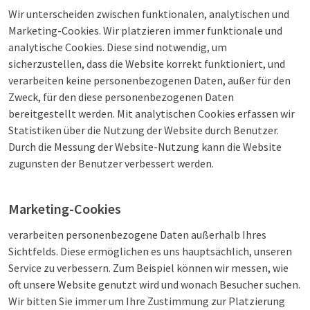
Wir unterscheiden zwischen funktionalen, analytischen und
Marketing-Cookies. Wir platzieren immer funktionale und
analytische Cookies. Diese sind notwendig, um
sicherzustellen, dass die Website korrekt funktioniert, und
verarbeiten keine personenbezogenen Daten, außer für den
Zweck, für den diese personenbezogenen Daten
bereitgestellt werden. Mit analytischen Cookies erfassen wir
Statistiken über die Nutzung der Website durch Benutzer.
Durch die Messung der Website-Nutzung kann die Website
zugunsten der Benutzer verbessert werden.
Marketing-Cookies
verarbeiten personenbezogene Daten außerhalb Ihres
Sichtfelds. Diese ermöglichen es uns hauptsächlich, unseren
Service zu verbessern. Zum Beispiel können wir messen, wie
oft unsere Website genutzt wird und wonach Besucher suchen.
Wir bitten Sie immer um Ihre Zustimmung zur Platzierung