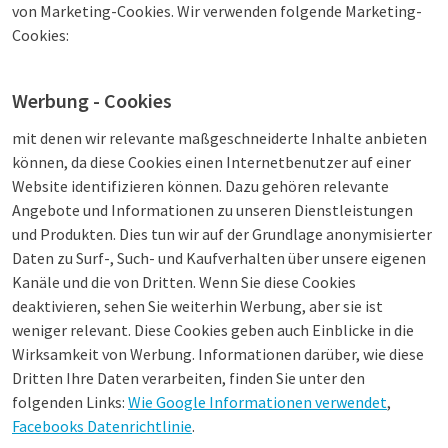
von Marketing-Cookies. Wir verwenden folgende Marketing-
Cookies:
Werbung - Cookies
mit denen wir relevante maßgeschneiderte Inhalte anbieten
können, da diese Cookies einen Internetbenutzer auf einer
Website identifizieren können. Dazu gehören relevante
Angebote und Informationen zu unseren Dienstleistungen
und Produkten. Dies tun wir auf der Grundlage anonymisierter
Daten zu Surf-, Such- und Kaufverhalten über unsere eigenen
Kanäle und die von Dritten. Wenn Sie diese Cookies
deaktivieren, sehen Sie weiterhin Werbung, aber sie ist
weniger relevant. Diese Cookies geben auch Einblicke in die
Wirksamkeit von Werbung. Informationen darüber, wie diese
Dritten Ihre Daten verarbeiten, finden Sie unter den
folgenden Links:
Wie Google Informationen verwendet
,
Facebooks Datenrichtlinie
.