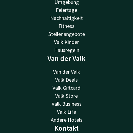
Umgebung
Feiertage
Nachhaltigkeit
Fitness
Stellenangebote
Valk Kinder
Hausregeln
Van der Valk
Van der Valk
Valk Deals
Valk Giftcard
Valk Store
Valk Business
Valk Life
Andere Hotels
Kontakt