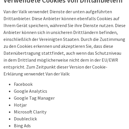
Verwendete Cookies von Drittanbietern
Van der Valk verwendet Dienste der unten aufgeführten
Drittanbieter. Diese Anbieter können ebenfalls Cookies auf
Ihrem Gerät speichern, während Sie ihre Dienste nutzen. Diese
Anbieter können sich in unsicheren Drittländern befinden,
einschließlich der Vereinigten Staaten. Durch die Zustimmung
zu den Cookies erkennen und akzeptieren Sie, dass diese
Datenübertragung stattfindet, auch wenn das Schutzniveau
in dem Drittland möglicherweise nicht dem in der EU/EWR
entspricht. Zum Zeitpunkt dieser Version der Cookie-
Erklärung verwendet Van der Valk:
Facebook
Google Analytics
Google Tag Manager
Hotjar
Microsoft Clarity
Doubleclick
Bing Ads