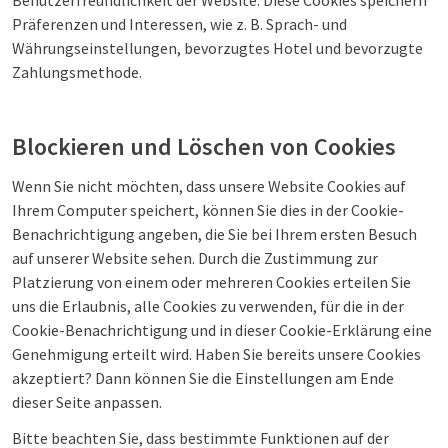
Benutzerfreundlichkeit der Website. Diese Cookies speichern
Präferenzen und Interessen, wie z. B. Sprach- und
Währungseinstellungen, bevorzugtes Hotel und bevorzugte
Zahlungsmethode.
Blockieren und Löschen von Cookies
Wenn Sie nicht möchten, dass unsere Website Cookies auf
Ihrem Computer speichert, können Sie dies in der Cookie-
Benachrichtigung angeben, die Sie bei Ihrem ersten Besuch
auf unserer Website sehen. Durch die Zustimmung zur
Platzierung von einem oder mehreren Cookies erteilen Sie
uns die Erlaubnis, alle Cookies zu verwenden, für die in der
Cookie-Benachrichtigung und in dieser Cookie-Erklärung eine
Genehmigung erteilt wird. Haben Sie bereits unsere Cookies
akzeptiert? Dann können Sie die Einstellungen am Ende
dieser Seite anpassen.
Bitte beachten Sie, dass bestimmte Funktionen auf der