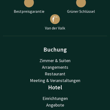
Bestpreisgarantie
Grüner Schlüssel
Van der Valk
Buchung
Zimmer & Suiten
Arrangements
Restaurant
Meeting & Veranstaltungen
Hotel
Einrichtungen
Angebote