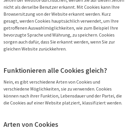
Seiten der Website durchsuchen, werden Sie auf diesen Seiten
nicht als derselbe Benutzer erkannt. Mit Cookies kann Ihre
Browsersitzung von der Website erkannt werden. Kurz
gesagt, werden Cookies hauptsächlich verwendet, um Ihre
getroffenen Auswahlmöglichkeiten, wie zum Beispiel Ihre
bevorzugte Sprache und Währung, zu speichern. Cookies
sorgen auch dafür, dass Sie erkannt werden, wenn Sie zur
gleichen Website zurückkehren.
Funktionieren alle Cookies gleich?
Nein, es gibt verschiedene Arten von Cookies und
verschiedene Möglichkeiten, sie zu verwenden. Cookies
können nach ihrer Funktion, Lebensdauer und der Partei, die
die Cookies auf einer Website platziert, klassifiziert werden.
Arten von Cookies