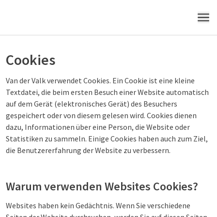
MENÜ
Cookies
Van der Valk verwendet Cookies. Ein Cookie ist eine kleine
Textdatei, die beim ersten Besuch einer Website automatisch
auf dem Gerät (elektronisches Gerät) des Besuchers
gespeichert oder von diesem gelesen wird. Cookies dienen
dazu, Informationen über eine Person, die Website oder
Statistiken zu sammeln. Einige Cookies haben auch zum Ziel,
die Benutzererfahrung der Website zu verbessern.
Warum verwenden Websites Cookies?
Websites haben kein Gedächtnis. Wenn Sie verschiedene