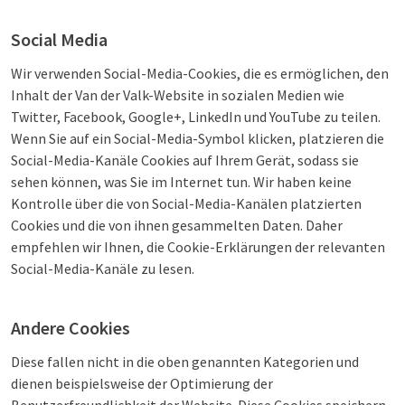
Social Media
Wir verwenden Social-Media-Cookies, die es ermöglichen, den
Inhalt der Van der Valk-Website in sozialen Medien wie
Twitter, Facebook, Google+, LinkedIn und YouTube zu teilen.
Wenn Sie auf ein Social-Media-Symbol klicken, platzieren die
Social-Media-Kanäle Cookies auf Ihrem Gerät, sodass sie
sehen können, was Sie im Internet tun. Wir haben keine
Kontrolle über die von Social-Media-Kanälen platzierten
Cookies und die von ihnen gesammelten Daten. Daher
empfehlen wir Ihnen, die Cookie-Erklärungen der relevanten
Social-Media-Kanäle zu lesen.
Andere Cookies
Diese fallen nicht in die oben genannten Kategorien und
dienen beispielsweise der Optimierung der