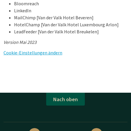
Bloomreach
LinkedIn
MailChimp [Van der Valk Hotel Beveren]
HotelChamp [Van der Valk Hotel Luxembourg Arlon]
LeadFeeder [Van der Valk Hotel Breukelen]
Version Mai 2023
Cookie-Einstellungen ändern
Nach oben