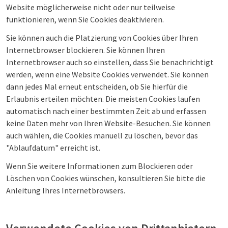
Website möglicherweise nicht oder nur teilweise
funktionieren, wenn Sie Cookies deaktivieren.
Sie können auch die Platzierung von Cookies über Ihren
Internetbrowser blockieren. Sie können Ihren
Internetbrowser auch so einstellen, dass Sie benachrichtigt
werden, wenn eine Website Cookies verwendet. Sie können
dann jedes Mal erneut entscheiden, ob Sie hierfür die
Erlaubnis erteilen möchten. Die meisten Cookies laufen
automatisch nach einer bestimmten Zeit ab und erfassen
keine Daten mehr von Ihren Website-Besuchen. Sie können
auch wählen, die Cookies manuell zu löschen, bevor das
"Ablaufdatum" erreicht ist.
Wenn Sie weitere Informationen zum Blockieren oder
Löschen von Cookies wünschen, konsultieren Sie bitte die
Anleitung Ihres Internetbrowsers.