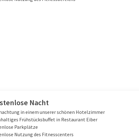
ostenlose Nacht
nachtung in einem unserer schönen Hotelzimmer
haltiges Frühstücksbuffet in Restaurant Eiber
enlose Parkplätze
enlose Nutzung des Fitnesscenters