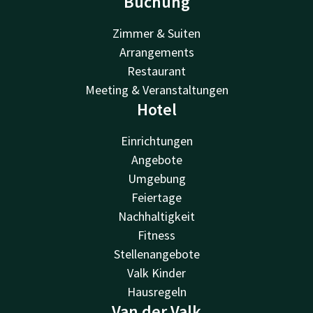
Buchung
Zimmer & Suiten
Arrangements
Restaurant
Meeting & Veranstaltungen
Hotel
Einrichtungen
Angebote
Umgebung
Feiertage
Nachhaltigkeit
Fitness
Stellenangebote
Valk Kinder
Hausregeln
Van der Valk