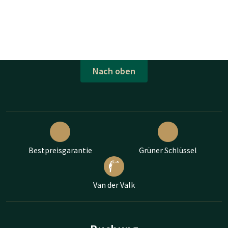
Nach oben
Bestpreisgarantie
Grüner Schlüssel
Van der Valk