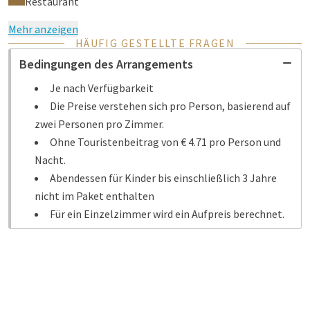
Restaurant
Mehr anzeigen
HÄUFIG GESTELLTE FRAGEN
Bedingungen des Arrangements
Je nach Verfügbarkeit
Die Preise verstehen sich pro Person, basierend auf
zwei Personen pro Zimmer.
Ohne Touristenbeitrag von € 4.71 pro Person und
Nacht.
Abendessen für Kinder bis einschließlich 3 Jahre
nicht im Paket enthalten
Für ein Einzelzimmer wird ein Aufpreis berechnet.