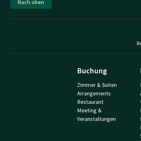
Nach oben
B
Buchung
Zimmer & Suiten
Arrangements
Restaurant
Meeting &
Veranstaltungen