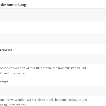
 oder Anmerkung
-Adresse
Adresse verwenden wir nur für persönliche Kommunikation und
ht an Dritte weiter.
mmer
nummer verwenden wir nur für persönliche Kommunikation und
ht an Dritte weiter.