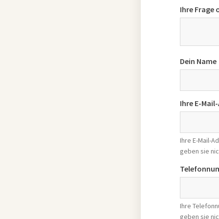
Ihre Frage
Dein Name
Ihre E-Mail
Ihre E-Mail-
geben sie nic
Telefonnu
Ihre Telefon
geben sie nic