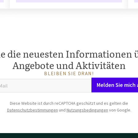
ie die neuesten Informationen 
Angebote und Aktivitäten
BLEIBEN SIE DRAN!
Melden Sie mich 
Diese Website ist durch reCAPTCHA geschützt und es gelten die
Datenschutzbestimmungen
und
Nutzungsbedingungen
von Google.