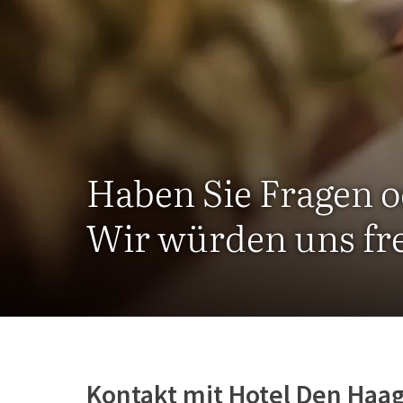
Haben Sie Fragen 
Wir würden uns fr
Kontakt mit Hotel Den Haa