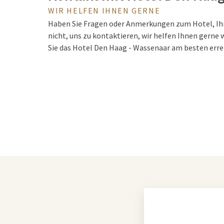
WIR HELFEN IHNEN GERNE
Haben Sie Fragen oder Anmerkungen zum Hotel, Ih
nicht, uns zu kontaktieren, wir helfen Ihnen gerne 
Sie das Hotel Den Haag - Wassenaar am besten err