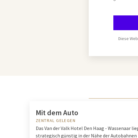
Diese Webs
Mit dem Auto
ZENTRAL GELEGEN
Das Van der Valk Hotel Den Haag - Wassenaar lie
strategisch günstig in der Nähe der Autobahnen