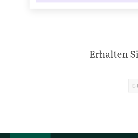
Erhalten S