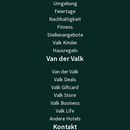
Umgebung
Feiertage
Nachhaltigkeit
Fitness
Stellenangebote
Valk Kinder
Hausregeln
Van der Valk
Van der Valk
Valk Deals
Valk Giftcard
Valk Store
Valk Business
Valk Life
Andere Hotels
Kontakt