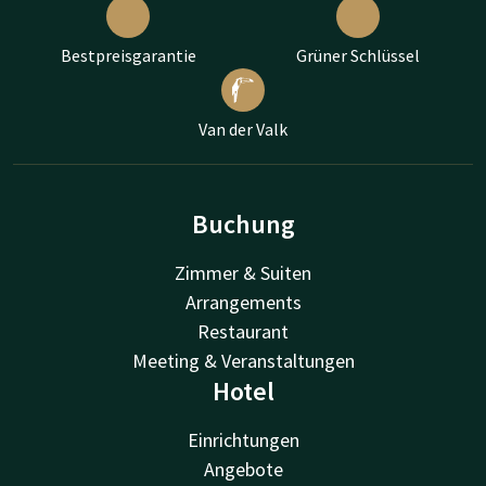
Bestpreisgarantie
Grüner Schlüssel
Van der Valk
Buchung
Zimmer & Suiten
Arrangements
Restaurant
Meeting & Veranstaltungen
Hotel
Einrichtungen
Angebote