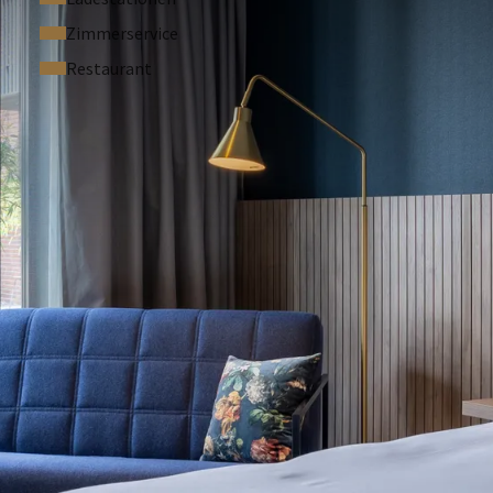
Zimmerservice
Restaurant