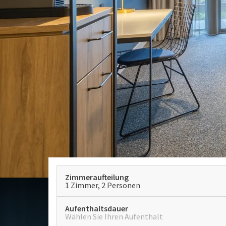
Zimmeraufteilung
1 Zimmer, 2 Personen
Aufenthaltsdauer
Wählen Sie Ihren Aufenthalt