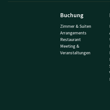
Buchung
Zimmer & Suiten
Arrangements
Restaurant
Meeting &
Veranstaltungen