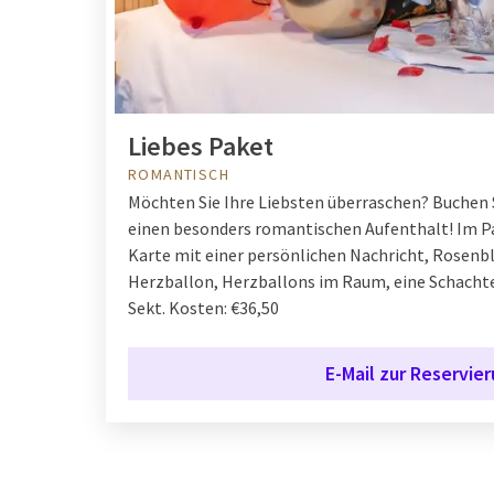
Liebes Paket
ROMANTISCH
Möchten Sie Ihre Liebsten überraschen? Buchen S
einen besonders romantischen Aufenthalt! Im Pa
Karte mit einer persönlichen Nachricht, Rosenbl
Herzballon, Herzballons im Raum, eine Schachte
Sekt. Kosten: €36,50
E-Mail zur Reservie