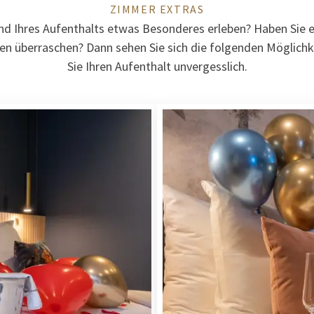
ZIMMER EXTRAS
d Ihres Aufenthalts etwas Besonderes erleben? Haben Sie e
n überraschen? Dann sehen Sie sich die folgenden Möglich
Sie Ihren Aufenthalt unvergesslich.