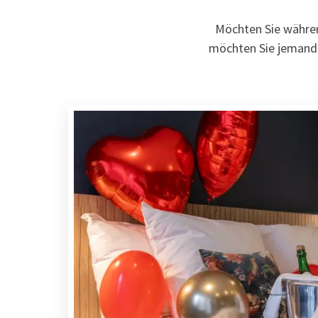
Möchten Sie währen
möchten Sie jemande