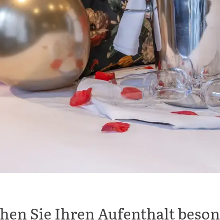
hen Sie Ihren Aufenthalt beson