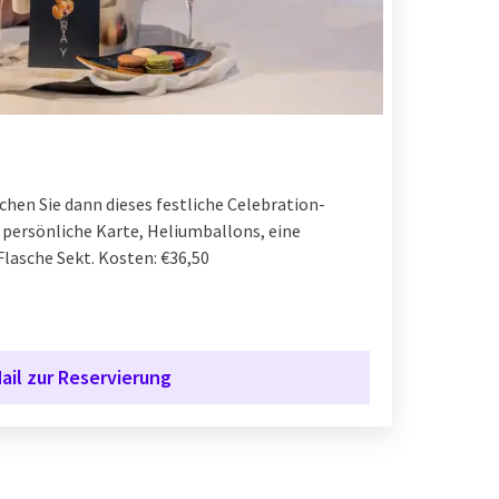
chen Sie dann dieses festliche Celebration-
 persönliche Karte, Heliumballons, eine
lasche Sekt. Kosten: €36,50
ail zur Reservierung