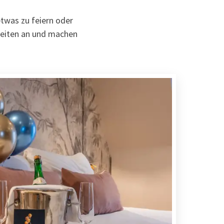
twas zu feiern oder
keiten an und machen