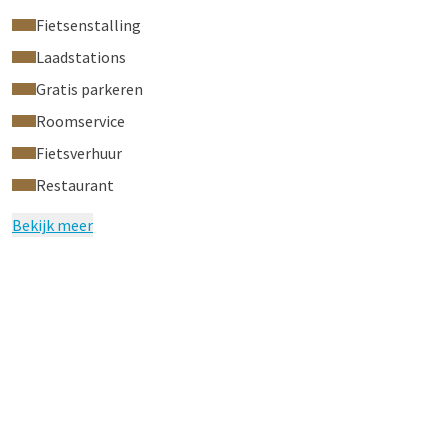
Fietsenstalling
Laadstations
Gratis parkeren
Roomservice
Fietsverhuur
Restaurant
Bekijk meer