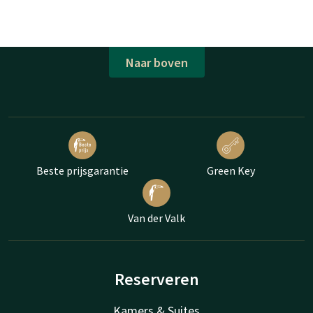
Naar boven
Beste prijsgarantie
Green Key
Van der Valk
Reserveren
Kamers & Suites