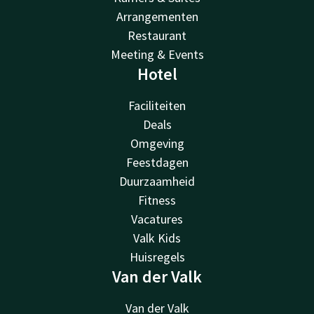
Arrangementen
Restaurant
Meeting & Events
Hotel
Faciliteiten
Deals
Omgeving
Feestdagen
Duurzaamheid
Fitness
Vacatures
Valk Kids
Huisregels
Van der Valk
Van der Valk