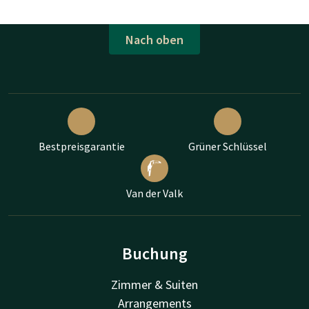
Nach oben
Bestpreisgarantie
Grüner Schlüssel
Van der Valk
Buchung
Zimmer & Suiten
Arrangements