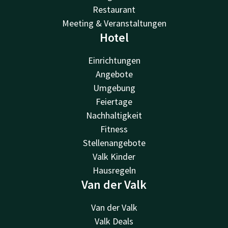
Restaurant
Meeting & Veranstaltungen
Hotel
Einrichtungen
Angebote
Umgebung
Feiertage
Nachhaltigkeit
Fitness
Stellenangebote
Valk Kinder
Hausregeln
Van der Valk
Van der Valk
Valk Deals