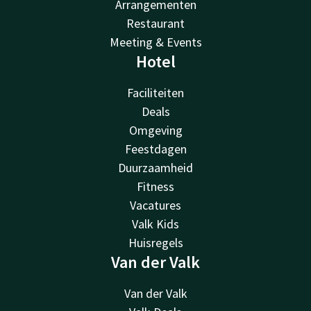
Arrangementen
Restaurant
Meeting & Events
Hotel
Faciliteiten
Deals
Omgeving
Feestdagen
Duurzaamheid
Fitness
Vacatures
Valk Kids
Huisregels
Van der Valk
Van der Valk