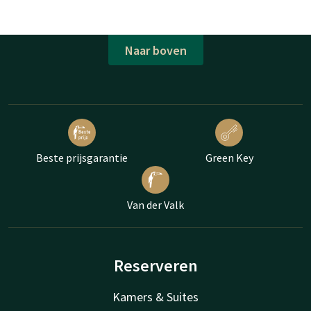
Naar boven
Beste prijsgarantie
Green Key
Van der Valk
Reserveren
Kamers & Suites