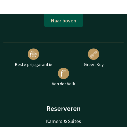
Naar boven
Beste prijsgarantie
Green Key
Van der Valk
Reserveren
Kamers & Suites