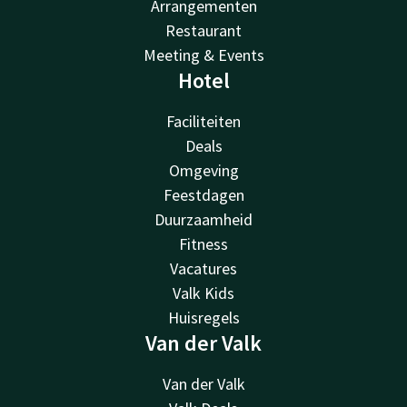
Arrangementen
Restaurant
Meeting & Events
Hotel
Faciliteiten
Deals
Omgeving
Feestdagen
Duurzaamheid
Fitness
Vacatures
Valk Kids
Huisregels
Van der Valk
Van der Valk