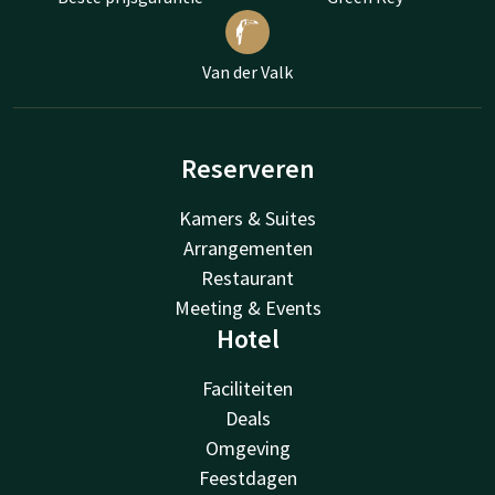
Van der Valk
Reserveren
Kamers & Suites
Arrangementen
Restaurant
Meeting & Events
Hotel
Faciliteiten
Deals
Omgeving
Feestdagen