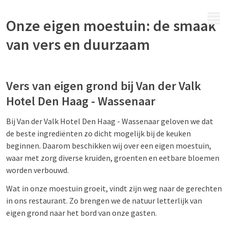
MENU
Onze eigen moestuin: de smaak
van vers en duurzaam
Vers van eigen grond bij Van der Valk
Hotel Den Haag - Wassenaar
Bij Van der Valk Hotel Den Haag - Wassenaar geloven we dat
de beste ingrediënten zo dicht mogelijk bij de keuken
beginnen. Daarom beschikken wij over een eigen moestuin,
waar met zorg diverse kruiden, groenten en eetbare bloemen
worden verbouwd.
Wat in onze moestuin groeit, vindt zijn weg naar de gerechten
in ons restaurant. Zo brengen we de natuur letterlijk van
eigen grond naar het bord van onze gasten.