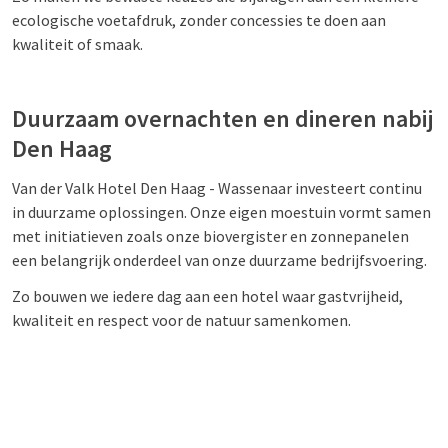
ecologische voetafdruk, zonder concessies te doen aan
kwaliteit of smaak.
Duurzaam overnachten en dineren nabij
Den Haag
Van der Valk Hotel Den Haag - Wassenaar investeert continu
in duurzame oplossingen. Onze eigen moestuin vormt samen
met initiatieven zoals onze biovergister en zonnepanelen
een belangrijk onderdeel van onze duurzame bedrijfsvoering.
Zo bouwen we iedere dag aan een hotel waar gastvrijheid,
kwaliteit en respect voor de natuur samenkomen.