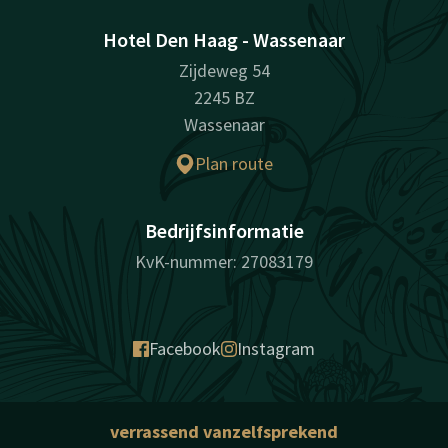
Hotel Den Haag - Wassenaar
Zijdeweg 54
2245 BZ
Wassenaar
Plan route
Bedrijfsinformatie
KvK-nummer: 27083179
Facebook
Instagram
verrassend vanzelfsprekend