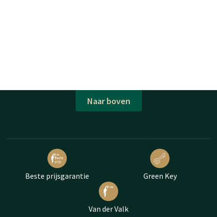
Naar boven
Beste prijsgarantie
Green Key
Van der Valk