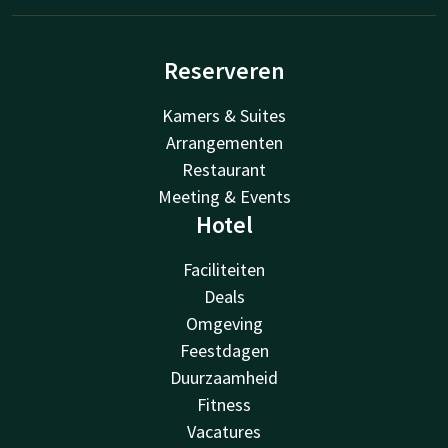
Reserveren
Kamers & Suites
Arrangementen
Restaurant
Meeting & Events
Hotel
Faciliteiten
Deals
Omgeving
Feestdagen
Duurzaamheid
Fitness
Vacatures