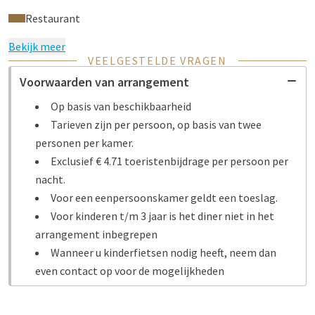
Restaurant
Bekijk meer
VEELGESTELDE VRAGEN
Voorwaarden van arrangement
Op basis van beschikbaarheid
Tarieven zijn per persoon, op basis van twee
personen per kamer.
Exclusief € 4.71 toeristenbijdrage per persoon per
nacht.
Voor een eenpersoonskamer geldt een toeslag.
Voor kinderen t/m 3 jaar is het diner niet in het
arrangement inbegrepen
Wanneer u kinderfietsen nodig heeft, neem dan
even contact op voor de mogelijkheden