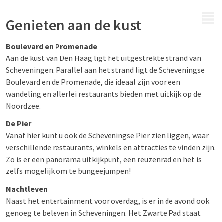
MENU
Genieten aan de kust
Boulevard en Promenade
Aan de kust van Den Haag ligt het uitgestrekte strand van
Scheveningen. Parallel aan het strand ligt de Scheveningse
Boulevard en de Promenade, die ideaal zijn voor een
wandeling en allerlei restaurants bieden met uitkijk op de
Noordzee.
De Pier
Vanaf hier kunt u ook de Scheveningse Pier zien liggen, waar
verschillende restaurants, winkels en attracties te vinden zijn.
Zo is er een panorama uitkijkpunt, een reuzenrad en het is
zelfs mogelijk om te bungeejumpen!
Nachtleven
Naast het entertainment voor overdag, is er in de avond ook
genoeg te beleven in Scheveningen. Het Zwarte Pad staat