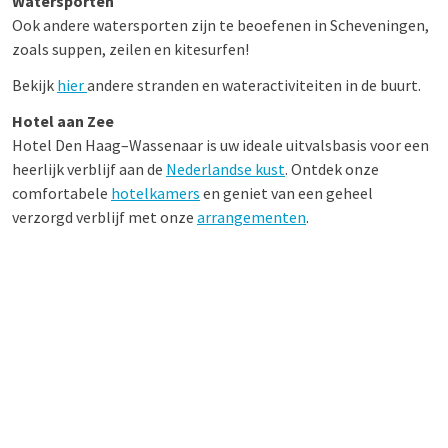
Watersporten
Ook andere watersporten zijn te beoefenen in Scheveningen,
zoals suppen, zeilen en kitesurfen!
Bekijk
hier
andere stranden en wateractiviteiten in de buurt.
Hotel aan Zee
Hotel Den Haag–Wassenaar is uw ideale uitvalsbasis voor een
heerlijk verblijf aan de
Nederlandse kust
. Ontdek onze
comfortabele
hotelkamers
en geniet van een geheel
verzorgd verblijf met onze
arrangementen
.