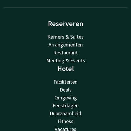
Reserveren
Kamers & Suites
Arrangementen
Restaurant
Meeting & Events
Hotel
Faciliteiten
Deals
Omgeving
Feestdagen
Duurzaamheid
Fitness
Vacatures