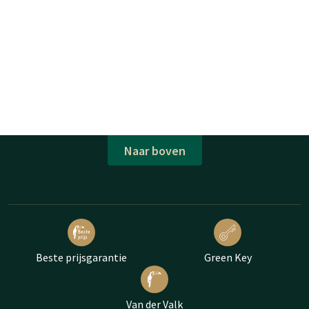
Naar boven
Beste prijsgarantie
Green Key
Van der Valk