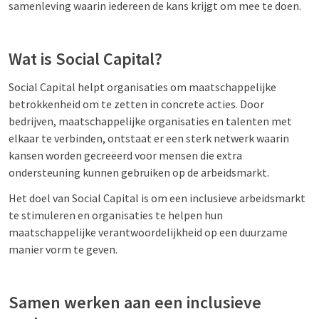
samenleving waarin iedereen de kans krijgt om mee te doen.
Wat is Social Capital?
Social Capital helpt organisaties om maatschappelijke
betrokkenheid om te zetten in concrete acties. Door
bedrijven, maatschappelijke organisaties en talenten met
elkaar te verbinden, ontstaat er een sterk netwerk waarin
kansen worden gecreëerd voor mensen die extra
ondersteuning kunnen gebruiken op de arbeidsmarkt.
Het doel van Social Capital is om een inclusieve arbeidsmarkt
te stimuleren en organisaties te helpen hun
maatschappelijke verantwoordelijkheid op een duurzame
manier vorm te geven.
Samen werken aan een inclusieve