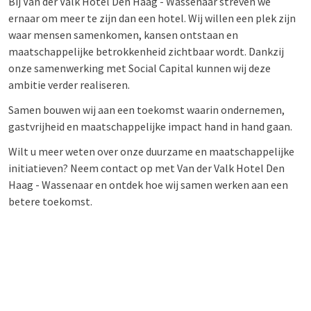
Bij Van der Valk Hotel Den Haag - Wassenaar streven we
ernaar om meer te zijn dan een hotel. Wij willen een plek zijn
waar mensen samenkomen, kansen ontstaan en
maatschappelijke betrokkenheid zichtbaar wordt. Dankzij
onze samenwerking met Social Capital kunnen wij deze
ambitie verder realiseren.
Samen bouwen wij aan een toekomst waarin ondernemen,
gastvrijheid en maatschappelijke impact hand in hand gaan.
Wilt u meer weten over onze duurzame en maatschappelijke
initiatieven? Neem contact op met Van der Valk Hotel Den
Haag - Wassenaar en ontdek hoe wij samen werken aan een
betere toekomst.