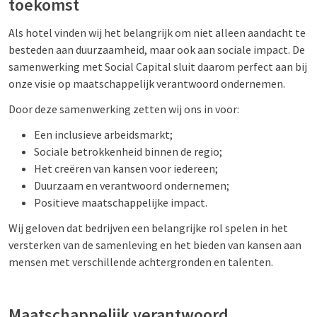
toekomst
Als hotel vinden wij het belangrijk om niet alleen aandacht te
besteden aan duurzaamheid, maar ook aan sociale impact. De
samenwerking met Social Capital sluit daarom perfect aan bij
onze visie op maatschappelijk verantwoord ondernemen.
Door deze samenwerking zetten wij ons in voor:
Een inclusieve arbeidsmarkt;
Sociale betrokkenheid binnen de regio;
Het creëren van kansen voor iedereen;
Duurzaam en verantwoord ondernemen;
Positieve maatschappelijke impact.
Wij geloven dat bedrijven een belangrijke rol spelen in het
versterken van de samenleving en het bieden van kansen aan
mensen met verschillende achtergronden en talenten.
Maatschappelijk verantwoord