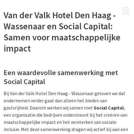
MENU
Van der Valk Hotel Den Haag -
Wassenaar en Social Capital:
Samen voor maatschappelijke
impact
Een waardevolle samenwerking met
Social Capital
Bij Van der Valk Hotel Den Haag - Wassenaar geloven we dat
ondernemen verder gaat dan alleen het bieden van
gastvrijheid. Daarom werken wij samen met
Social Capital
,
een organisatie die bedrijven ondersteunt bij het creëren van
maatschappelijke impact en het versterken van sociale
inclusie. Met deze samenwerking dragen wij actief bij aan een