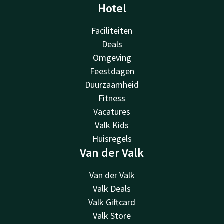
Hotel
Faciliteiten
Deals
Omgeving
Feestdagen
Duurzaamheid
Fitness
Vacatures
Valk Kids
Huisregels
Van der Valk
Van der Valk
Valk Deals
Valk Giftcard
Valk Store