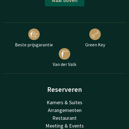
Naar boven
Beste prijsgarantie
Green Key
Van der Valk
Reserveren
Kamers & Suites
Arrangementen
Restaurant
Meeting & Events