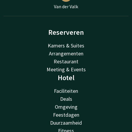
Van der Valk
Reserveren
Kamers & Suites
Arrangementen
Restaurant
Meeting & Events
Hotel
Faciliteiten
Deals
Omgeving
Feestdagen
Duurzaamheid
Fitness