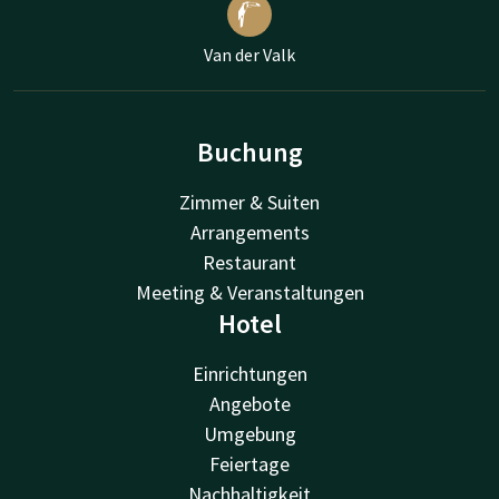
Van der Valk
Buchung
Zimmer & Suiten
Arrangements
Restaurant
Meeting & Veranstaltungen
Hotel
Einrichtungen
Angebote
Umgebung
Feiertage
Nachhaltigkeit