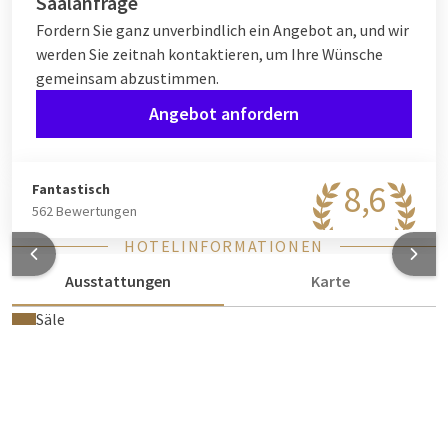
Saalanfrage
Fordern Sie ganz unverbindlich ein Angebot an, und wir
werden Sie zeitnah kontaktieren, um Ihre Wünsche
gemeinsam abzustimmen.
Angebot anfordern
8,6
Fantastisch
562 Bewertungen
HOTELINFORMATIONEN
Ausstattungen
Karte
Säle