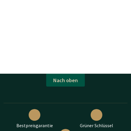
Nach oben
Bestpreisgarantie
Grüner Schlüssel