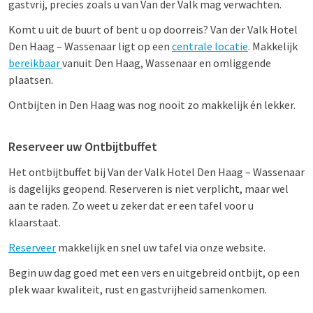
gastvrij, precies zoals u van Van der Valk mag verwachten.
Komt u uit de buurt of bent u op doorreis? Van der Valk Hotel
Den Haag – Wassenaar ligt op een
centrale locatie
. Makkelijk
bereikbaar
vanuit Den Haag, Wassenaar en omliggende
plaatsen.
Ontbijten in Den Haag was nog nooit zo makkelijk én lekker.
Reserveer uw Ontbijtbuffet
Het ontbijtbuffet bij Van der Valk Hotel Den Haag – Wassenaar
is dagelijks geopend. Reserveren is niet verplicht, maar wel
aan te raden. Zo weet u zeker dat er een tafel voor u
klaarstaat.
Reserveer
makkelijk en snel uw tafel via onze website.
Begin uw dag goed met een vers en uitgebreid ontbijt, op een
plek waar kwaliteit, rust en gastvrijheid samenkomen.