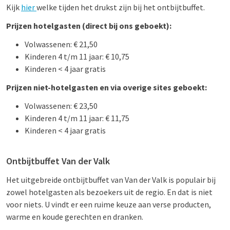
Kijk
hier
welke tijden het drukst zijn bij het ontbijtbuffet.
Prijzen hotelgasten (direct bij ons geboekt):
Volwassenen: € 21,50
Kinderen 4 t/m 11 jaar: € 10,75
Kinderen < 4 jaar gratis
Prijzen niet-hotelgasten en via overige sites geboekt:
Volwassenen: € 23,50
Kinderen 4 t/m 11 jaar: € 11,75
Kinderen < 4 jaar gratis
Ontbijtbuffet Van der Valk
Het uitgebreide ontbijtbuffet van Van der Valk is populair bij
zowel hotelgasten als bezoekers uit de regio. En dat is niet
voor niets. U vindt er een ruime keuze aan verse producten,
warme en koude gerechten en dranken.