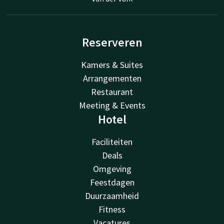
Reserveren
Kamers & Suites
Arrangementen
Restaurant
Meeting & Events
Hotel
Faciliteiten
Deals
Omgeving
Feestdagen
Duurzaamheid
Fitness
Vacatures