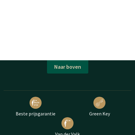
Naar boven
Beste prijsgarantie
Green Key
Van der Valk