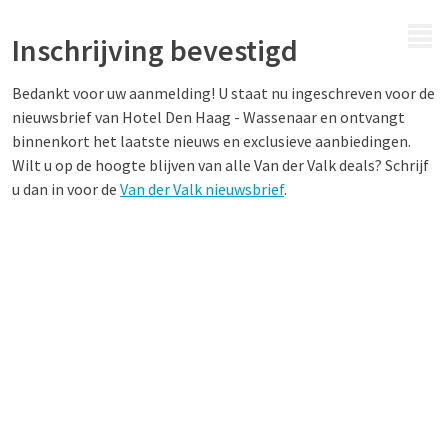
MENU
Inschrijving bevestigd
Bedankt voor uw aanmelding! U staat nu ingeschreven voor de
nieuwsbrief van Hotel Den Haag - Wassenaar en ontvangt
binnenkort het laatste nieuws en exclusieve aanbiedingen.
Wilt u op de hoogte blijven van alle Van der Valk deals? Schrijf
u dan in voor de
Van der Valk nieuwsbrief
.