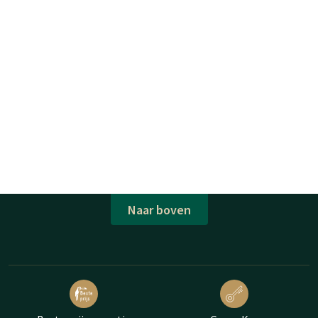
Naar boven