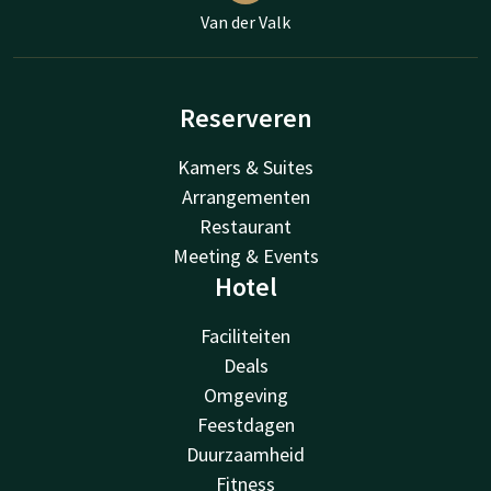
Van der Valk
Reserveren
Kamers & Suites
Arrangementen
Restaurant
Meeting & Events
Hotel
Faciliteiten
Deals
Omgeving
Feestdagen
Duurzaamheid
Fitness