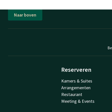
Naar boven
Be
Reserveren
Kamers & Suites
Arrangementen
Restaurant
Meeting & Events