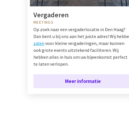
Vergaderen
MEETINGS
Op zoek naar een vergaderlocatie in Den Haag?
Dan bent u bij ons aan het juiste adres! Wij hebb
zalen
voor kleine vergaderingen, maar kunnen
ook grote events uitstekend faciliteren. Wij
hebben alles in huis om uw bijeenkomst perfect
te laten verlopen.
Meer informatie