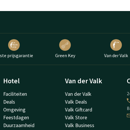
ste prijsgarantie
Green Key
Van der Valk
Hotel
Van der Valk
Faciliteiten
Van der Valk
2
Deals
Valk Deals
B
Omgeving
Valk Giftcard
Feestdagen
Valk Store
Duurzaamheid
Valk Business