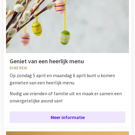
Geniet van een heerlijk menu
DINEREN
Op zondag 5 april en maandag 6 april kunt u komen
genieten van een heerlijk menu.
Nodig uw vrienden of familie uit en maak er samen een
onvergetelijke avond van!
Meer informatie