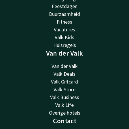
Feestdagen
Duurzaamheid
Fitness
Vacatures
Valk Kids
Huisregels
Van der Valk
Van der Valk
Valk Deals
Valk Giftcard
Valk Store
Valk Business
Valk Life
Overige hotels
Contact