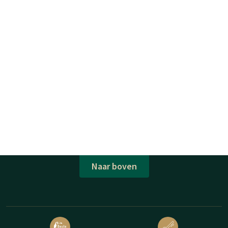
Naar boven