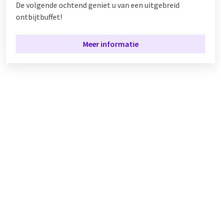
De volgende ochtend geniet u van een uitgebreid
ontbijtbuffet!
Meer informatie