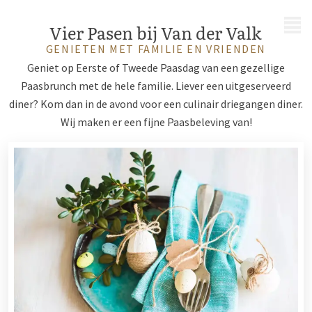
MENU
Vier Pasen bij Van der Valk
GENIETEN MET FAMILIE EN VRIENDEN
Geniet op Eerste of Tweede Paasdag van een gezellige
Paasbrunch met de hele familie. Liever een uitgeserveerd
diner? Kom dan in de avond voor een culinair driegangen diner.
Wij maken er een fijne Paasbeleving van!