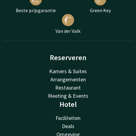
Beste prijsgarantie
Green Key
Van der Valk
Reserveren
Kamers & Suites
Arrangementen
Restaurant
Meeting & Events
Hotel
Faciliteiten
Deals
Omgeving