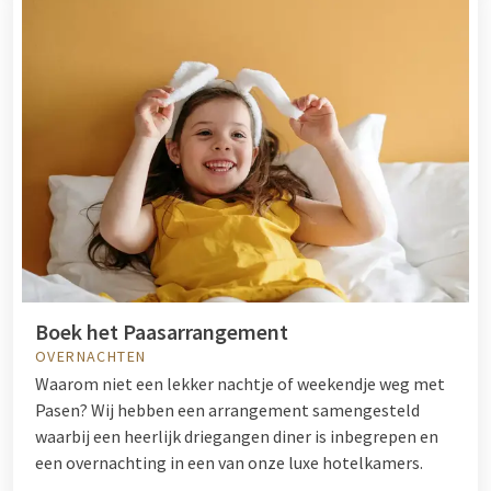
Boek het Paasarrangement
OVERNACHTEN
Waarom niet een lekker nachtje of weekendje weg met
Pasen? Wij hebben een arrangement samengesteld
waarbij een heerlijk driegangen diner is inbegrepen en
een overnachting in een van onze luxe hotelkamers.