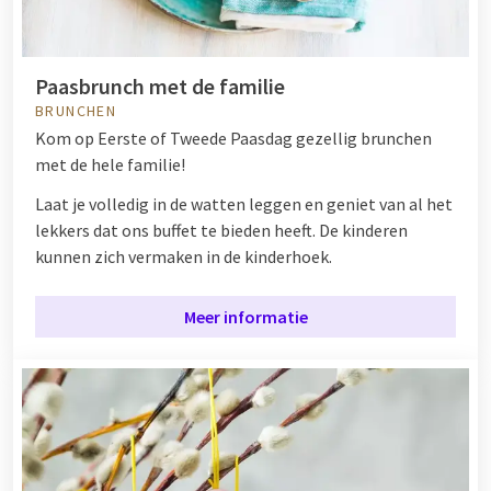
Paasbrunch met de familie
BRUNCHEN
Kom op Eerste of Tweede Paasdag gezellig brunchen
met de hele familie!
Laat je volledig in de watten leggen en geniet van al het
lekkers dat ons buffet te bieden heeft. De kinderen
kunnen zich vermaken in de kinderhoek.
Meer informatie