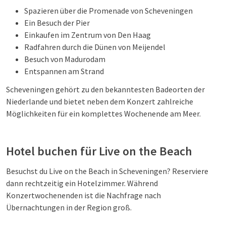
Spazieren über die Promenade von Scheveningen
Ein Besuch der Pier
Einkaufen im Zentrum von Den Haag
Radfahren durch die Dünen von Meijendel
Besuch von Madurodam
Entspannen am Strand
Scheveningen gehört zu den bekanntesten Badeorten der
Niederlande und bietet neben dem Konzert zahlreiche
Möglichkeiten für ein komplettes Wochenende am Meer.
Hotel buchen für Live on the Beach
Besuchst du Live on the Beach in Scheveningen? Reserviere
dann rechtzeitig ein Hotelzimmer. Während
Konzertwochenenden ist die Nachfrage nach
Übernachtungen in der Region groß.