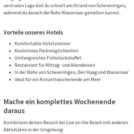
zentralen Lage bist du schnell am Strand von Scheveningen,
während du danach die Ruhe Wassenaar genießen kannst.
Vorteile unseres Hotels
Komfortable Hotelzimmer
Kostenlose Parkmöglichkeiten
Umfangreiches Frühstücksbuffet
Restaurant für Mittag- und Abendessen
In der Nähe von Scheveningen, Den Haag und Wassenaar
Ideal für ein Konzertwochenende am Meer
Mache ein komplettes Wochenende
daraus
Kombiniere deinen Besuch bei Live on the Beach mit anderen
Aktivitäten in der Umgebung: