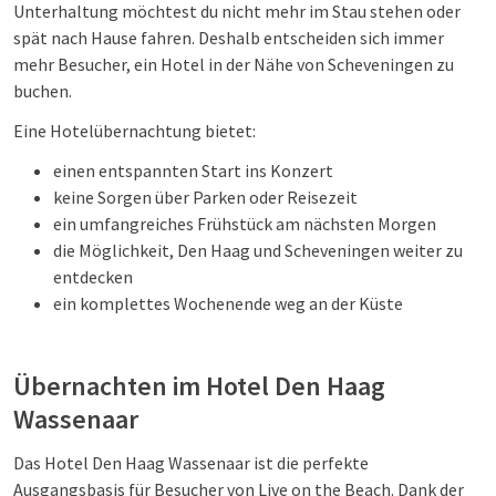
Unterhaltung möchtest du nicht mehr im Stau stehen oder
spät nach Hause fahren. Deshalb entscheiden sich immer
mehr Besucher, ein Hotel in der Nähe von Scheveningen zu
buchen.
Eine Hotelübernachtung bietet:
einen entspannten Start ins Konzert
keine Sorgen über Parken oder Reisezeit
ein umfangreiches Frühstück am nächsten Morgen
die Möglichkeit, Den Haag und Scheveningen weiter zu
entdecken
ein komplettes Wochenende weg an der Küste
Übernachten im Hotel Den Haag
Wassenaar
Das Hotel Den Haag Wassenaar ist die perfekte
Ausgangsbasis für Besucher von Live on the Beach. Dank der