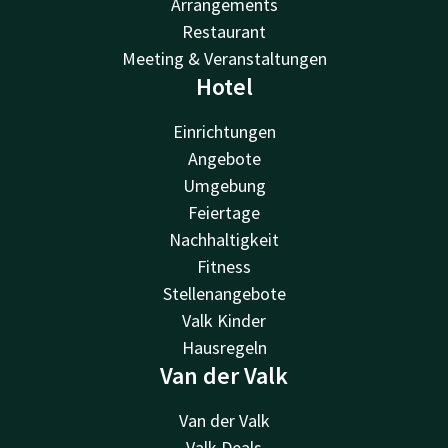
Arrangements
Restaurant
Meeting & Veranstaltungen
Hotel
Einrichtungen
Angebote
Umgebung
Feiertage
Nachhaltigkeit
Fitness
Stellenangebote
Valk Kinder
Hausregeln
Van der Valk
Van der Valk
Valk Deals