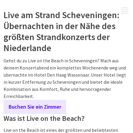
MENÜ
Live am Strand Scheveningen:
Übernachten in der Nähe des
größten Strandkonzerts der
Niederlande
Gehst du zu Live on the Beach in Scheveningen? Mach aus
deinem Konzertabend ein komplettes Wochenende weg und
übernachte im Hotel Den Haag Wassenaar. Unser Hotel liegt
in kurzer Entfernung zu Scheveningen und bietet die ideale
Kombination aus Komfort, Ruhe und hervorragender
Erreichbarkeit.
Buchen Sie ein Zimmer
Was ist Live on the Beach?
Live on the Beach ist eines der größten und beliebtesten