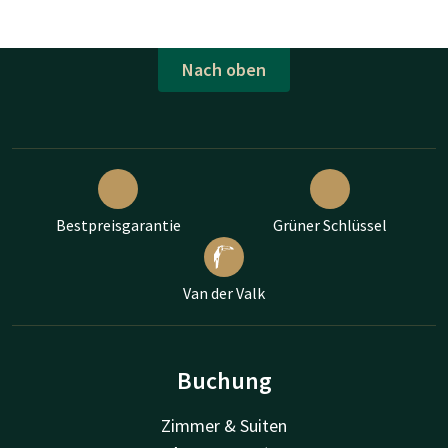
Nach oben
Bestpreisgarantie
Grüner Schlüssel
Van der Valk
Buchung
Zimmer & Suiten