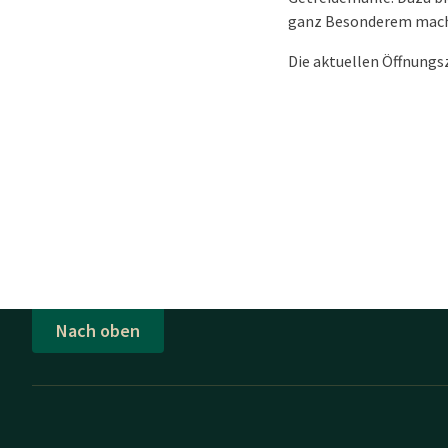
ganz Besonderem mach
Die aktuellen Öffnungsz
Nach oben