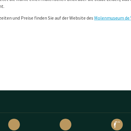
t.
eiten und Preise finden Sie auf der Website des
Molenmuseum de 