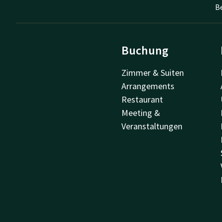
B
Buchung
Zimmer & Suiten
Arrangements
Restaurant
Meeting &
Veranstaltungen