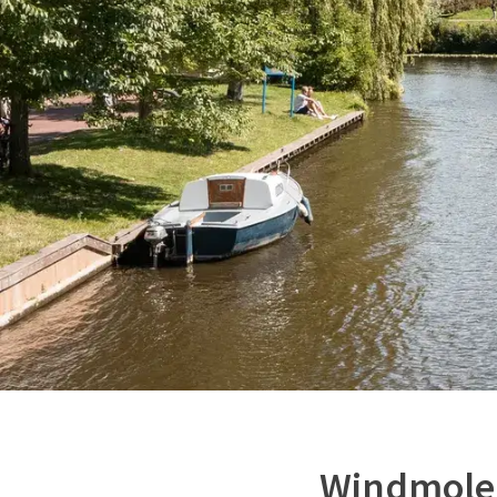
Windmolen