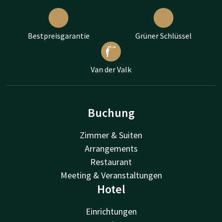
Bestpreisgarantie
Grüner Schlüssel
Van der Valk
Buchung
Zimmer & Suiten
Arrangements
Restaurant
Meeting & Veranstaltungen
Hotel
Einrichtungen