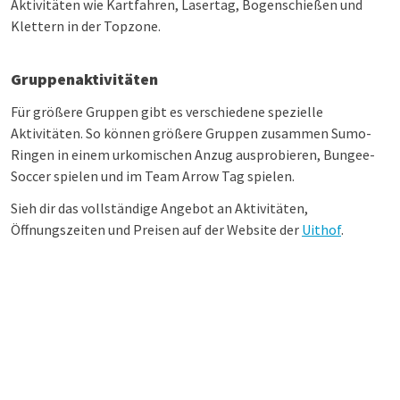
Aktivitäten wie Kartfahren, Lasertag, Bogenschießen und
Klettern in der Topzone.
Gruppenaktivitäten
Für größere Gruppen gibt es verschiedene spezielle
Aktivitäten. So können größere Gruppen zusammen Sumo-
Ringen in einem urkomischen Anzug ausprobieren, Bungee-
Soccer spielen und im Team Arrow Tag spielen.
Sieh dir das vollständige Angebot an Aktivitäten,
Öffnungszeiten und Preisen auf der Website der
Uithof
.