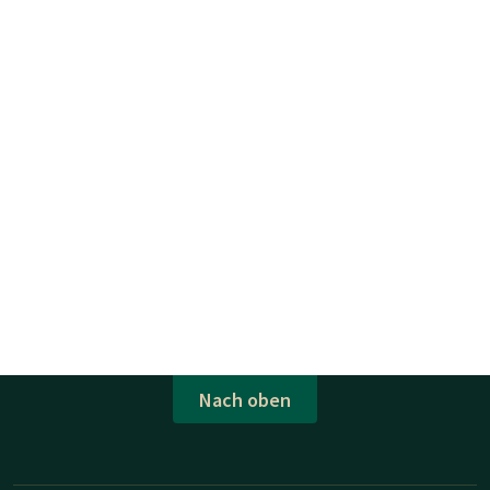
Nach oben