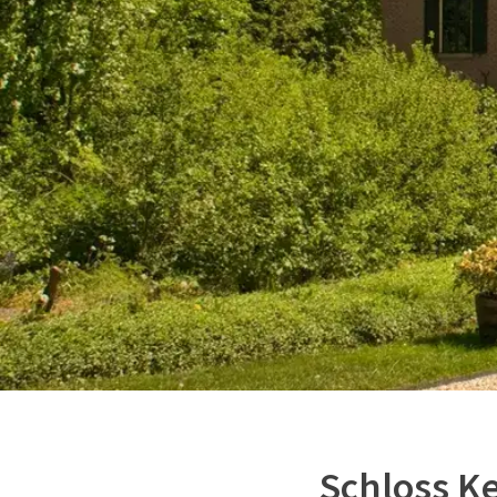
Schloss K