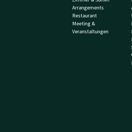
Arrangements
Restaurant
Meeting &
Veranstaltungen