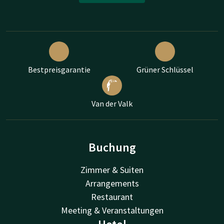
Bestpreisgarantie
Grüner Schlüssel
Van der Valk
Buchung
Zimmer & Suiten
Arrangements
Restaurant
Meeting & Veranstaltungen