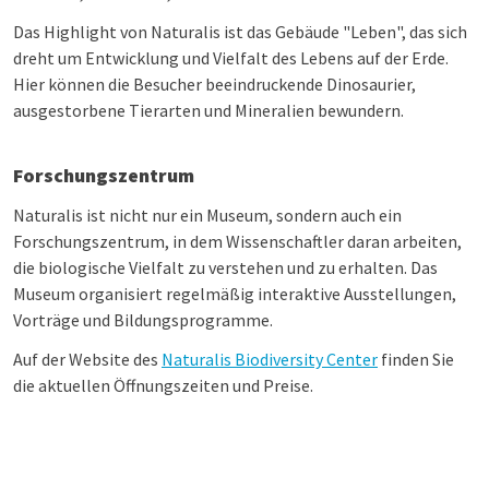
Das Highlight von Naturalis ist das Gebäude "Leben", das sich
dreht um Entwicklung und Vielfalt des Lebens auf der Erde.
Hier können die Besucher beeindruckende Dinosaurier,
ausgestorbene Tierarten und Mineralien bewundern.
Forschungszentrum
Naturalis ist nicht nur ein Museum, sondern auch ein
Forschungszentrum, in dem Wissenschaftler daran arbeiten,
die biologische Vielfalt zu verstehen und zu erhalten. Das
Museum organisiert regelmäßig interaktive Ausstellungen,
Vorträge und Bildungsprogramme.
Auf der Website des
Naturalis Biodiversity Center
finden Sie
die aktuellen Öffnungszeiten und Preise.