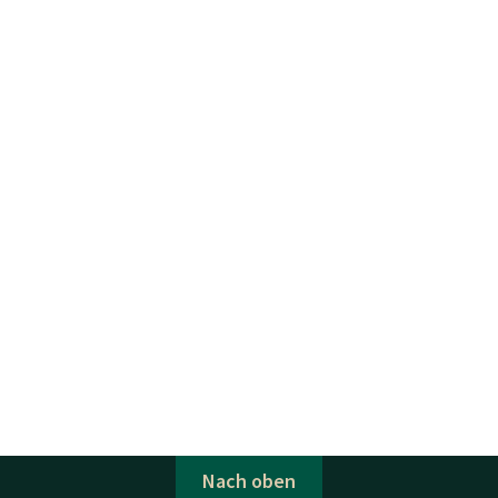
Nach oben