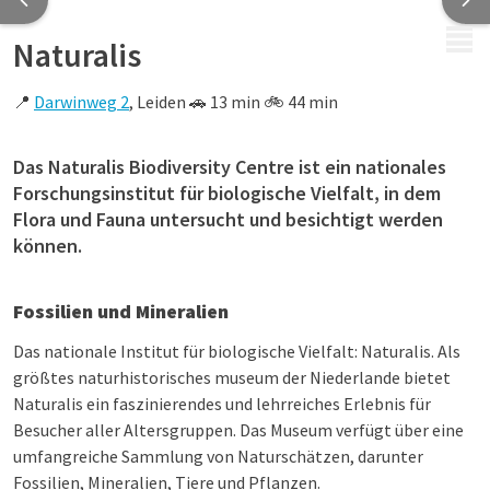
MENÜ
Naturalis
📍
Darwinweg 2
, Leiden 🚗 13 min 🚲 44 min
Das Naturalis Biodiversity Centre ist ein nationales
Forschungsinstitut für biologische Vielfalt, in dem
Flora und Fauna untersucht und besichtigt werden
können.
Fossilien und Mineralien
Das nationale Institut für biologische Vielfalt: Naturalis. Als
größtes naturhistorisches museum der Niederlande bietet
Naturalis ein faszinierendes und lehrreiches Erlebnis für
Besucher aller Altersgruppen. Das Museum verfügt über eine
umfangreiche Sammlung von Naturschätzen, darunter
Fossilien, Mineralien, Tiere und Pflanzen.