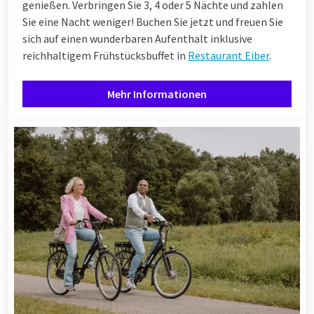
genießen. Verbringen Sie 3, 4 oder 5 Nächte und zahlen
Sie eine Nacht weniger! Buchen Sie jetzt und freuen Sie
sich auf einen wunderbaren Aufenthalt inklusive
reichhaltigem Frühstücksbuffet in
Restaurant Eiber
.
Mehr Informationen