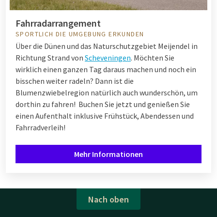
Fahrradarrangement
SPORTLICH DIE UMGEBUNG ERKUNDEN
Über die Dünen und das Naturschutzgebiet Meijendel in
Richtung Strand von
Scheveningen
. Möchten Sie
wirklich einen ganzen Tag daraus machen und noch ein
bisschen weiter radeln? Dann ist die
Blumenzwiebelregion natürlich auch wunderschön, um
dorthin zu fahren! Buchen Sie jetzt und genießen Sie
einen Aufenthalt inklusive Frühstück, Abendessen und
Fahrradverleih!
Mehr Informationen
Nach oben