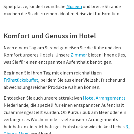
Spielplätze, kinderfreundliche
Museen
und breite Strände
machen die Stadt zu einem idealen Reiseziel für Familien.
Komfort und Genuss im Hotel
Nach einem Tag am Strand genießen Sie die Ruhe und den
Komfort unseres Hotels. Unsere
Zimmer
bieten Ihnen alles,
was Sie für einen entspannten Aufenthalt benötigen.
Beginnen Sie Ihren Tag mit einem reichhaltigen
Frühstücksbuffet
, bei dem Sie aus einer Vielzahl frischer und
abwechslungsreicher Produkte wählen können.
Entdecken Sie auch unsere attraktiven
Hotel Arrangements
Niederlande, die speziell für einen entspannten Aufenthalt
zusammengestellt wurden. Ob Kurzurlaub am Meer oder ein
verlängertes Wochenende – viele unserer Arrangements
beinhalten ein reichhaltiges Frühstück sowie ein köstliches
3-
Gänge-Menü
am Abend.