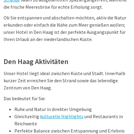
die frische Meeresbrise für echte Erholung sorgt.
Ob Sie entspannen und abschalten möchten, aktiv die Natur
erkunden oder einfach die Nähe zum Meer genießen wollen;
unser Hotel in Den Haag ist der perfekte Ausgangspunkt für
Ihren Urlaub an der niederländischen Küste.
Den Haag Aktivitäten
Unser Hotel liegt ideal zwischen Küste und Stadt. Innerhalb
kurzer Zeit erreichen Sie den Strand sowie das lebendige
Zentrum von Den Haag.
Das bedeutet für Sie:
Ruhe und Natur in direkter Umgebung
Gleichzeitig
kulturelle Highlights
und Restaurants in
Reichweite
Perfekte Balance zwischen Entspannung und Erlebnis