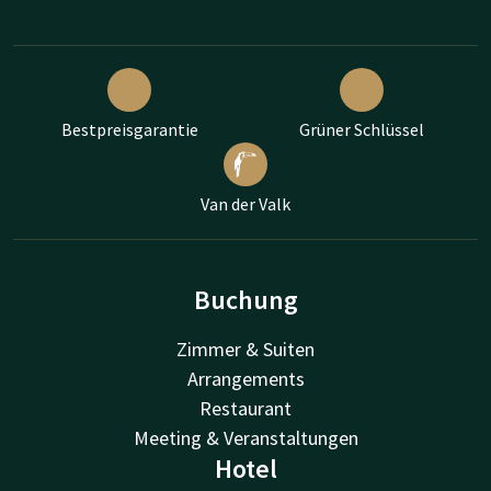
Bestpreisgarantie
Grüner Schlüssel
Van der Valk
Buchung
Zimmer & Suiten
Arrangements
Restaurant
Meeting & Veranstaltungen
Hotel