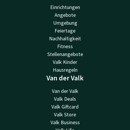
Einrichtungen
Angebote
Umgebung
Feiertage
Nachhaltigkeit
Fitness
Stellenangebote
Valk Kinder
Hausregeln
Van der Valk
Van der Valk
Valk Deals
Valk Giftcard
Valk Store
Valk Business