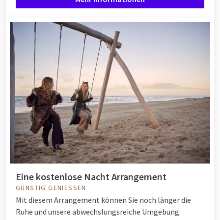
Eine kostenlose Nacht Arrangement
GÜNSTIG GENIESSEN
Mit diesem Arrangement können Sie noch länger die
Ruhe und unsere abwechslungsreiche Umgebung