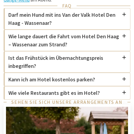
FAQ
Darf mein Hund mit ins Van der Valk Hotel Den
Haag - Wassenaar?
Wie lange dauert die Fahrt vom Hotel Den Haag
– Wassenaar zum Strand?
Ist das Frühstück im Übernachtungspreis
inbegriffen?
Kann ich am Hotel kostenlos parken?
Wie viele Restaurants gibt es im Hotel?
SEHEN SIE SICH UNSERE ARRANGEMENTS AN