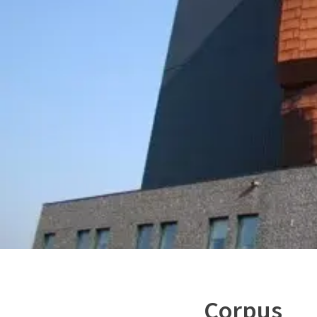
Corpus