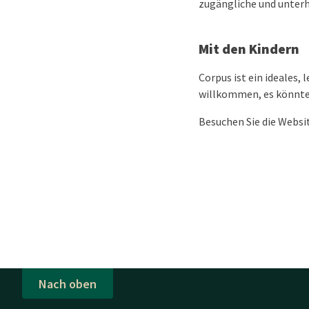
zugängliche und unterh
Mit den Kindern
Corpus ist ein ideales,
willkommen, es könnte 
Besuchen Sie die Websi
Nach oben