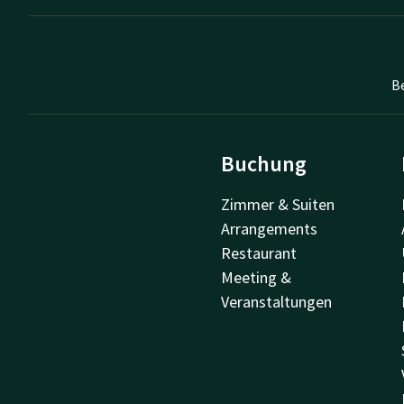
B
Buchung
Zimmer & Suiten
Arrangements
Restaurant
Meeting &
Veranstaltungen