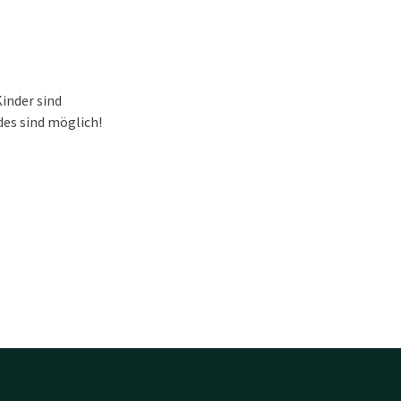
Kinder sind
es sind möglich!