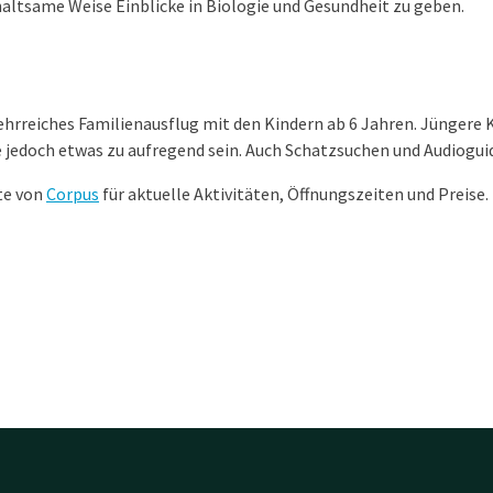
altsame Weise Einblicke in Biologie und Gesundheit zu geben.
 lehrreiches Familienausflug mit den Kindern ab 6 Jahren. Jüngere 
jedoch etwas zu aufregend sein. Auch Schatzsuchen und Audioguid
te von
Corpus
für aktuelle Aktivitäten, Öffnungszeiten und Preise.