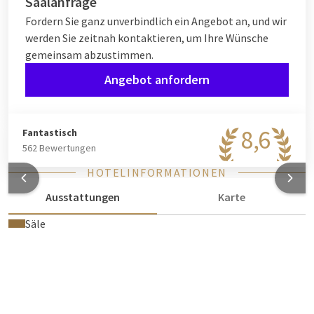
Saalanfrage
Fordern Sie ganz unverbindlich ein Angebot an, und wir
werden Sie zeitnah kontaktieren, um Ihre Wünsche
gemeinsam abzustimmen.
Angebot anfordern
8,6
Fantastisch
562 Bewertungen
HOTELINFORMATIONEN
Ausstattungen
Karte
Säle