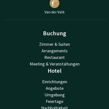
Van der Valk
Buchung
Zimmer & Suiten
Arrangements
Restaurant
Meeting & Veranstaltungen
Hotel
Einrichtungen
Angebote
Umgebung
Feiertage
Nachhaltigkeit