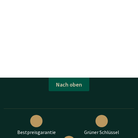
Nach oben
Bestpreisgarantie
Grüner Schlüssel