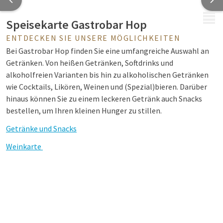
MENÜ
Speisekarte Gastrobar Hop
ENTDECKEN SIE UNSERE MÖGLICHKEITEN
Bei Gastrobar Hop finden Sie eine umfangreiche Auswahl an
Getränken. Von heißen Getränken, Softdrinks und
alkoholfreien Varianten bis hin zu alkoholischen Getränken
wie Cocktails, Likören, Weinen und (Spezial)bieren. Darüber
hinaus können Sie zu einem leckeren Getränk auch Snacks
bestellen, um Ihren kleinen Hunger zu stillen.
Getränke und Snacks
Weinkarte