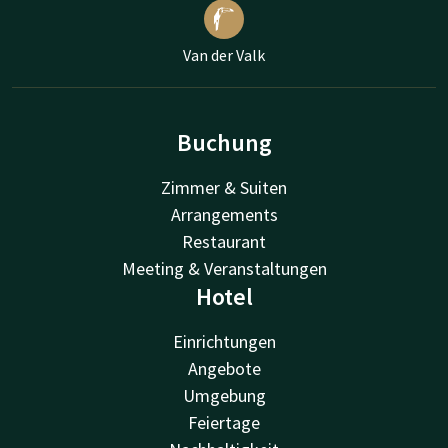
Van der Valk
Buchung
Zimmer & Suiten
Arrangements
Restaurant
Meeting & Veranstaltungen
Hotel
Einrichtungen
Angebote
Umgebung
Feiertage