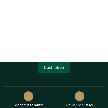
Nach oben
Bestpreisgarantie
Grüner Schlüssel