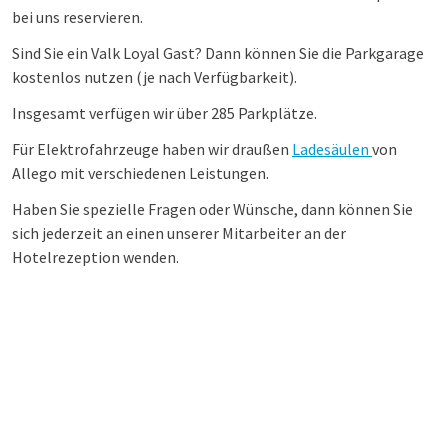
bei uns reservieren.
Sind Sie ein Valk Loyal Gast? Dann können Sie die Parkgarage
kostenlos nutzen (je nach Verfügbarkeit).
Insgesamt verfügen wir über 285 Parkplätze.
Für Elektrofahrzeuge haben wir draußen
Ladesäulen
von
Allego mit verschiedenen Leistungen.
Haben Sie spezielle Fragen oder Wünsche, dann können Sie
sich jederzeit an einen unserer Mitarbeiter an der
Hotelrezeption wenden.