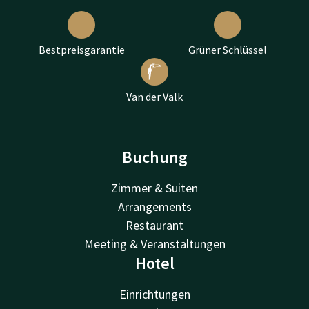
Bestpreisgarantie
Grüner Schlüssel
Van der Valk
Buchung
Zimmer & Suiten
Arrangements
Restaurant
Meeting & Veranstaltungen
Hotel
Einrichtungen