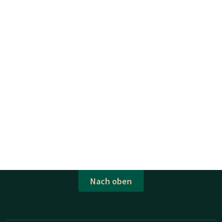
Nach oben